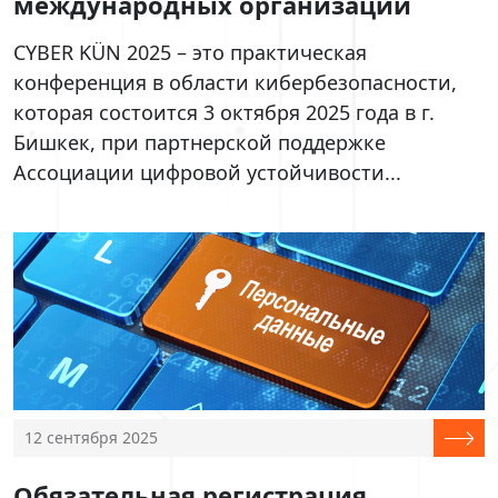
международных организаций
CYBER KÜN 2025 – это практическая
конференция в области кибербезопасности,
которая состоится 3 октября 2025 года в г.
Бишкек, при партнерской поддержке
Ассоциации цифровой устойчивости...
12 сентября 2025
Обязательная регистрация