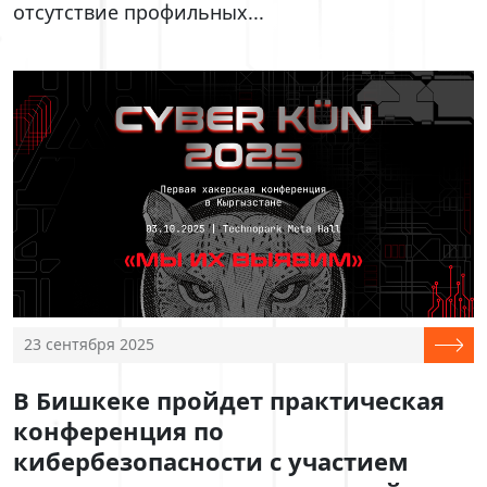
отсутствие профильных...
23 сентября 2025
В Бишкеке пройдет практическая
конференция по
кибербезопасности с участием