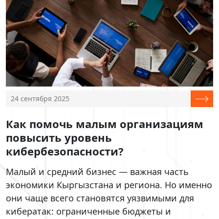
24 сентября 2025
Как помочь малым организациям
повысить уровень
кибербезопасности?
Малый и средний бизнес — важная часть
экономики Кыргызстана и региона. Но именно
они чаще всего становятся уязвимыми для
кибератак: ограниченные бюджеты и