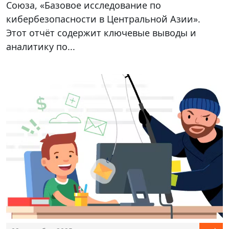
Союза, «Базовое исследование по
кибербезопасности в Центральной Азии».
Этот отчёт содержит ключевые выводы и
аналитику по...