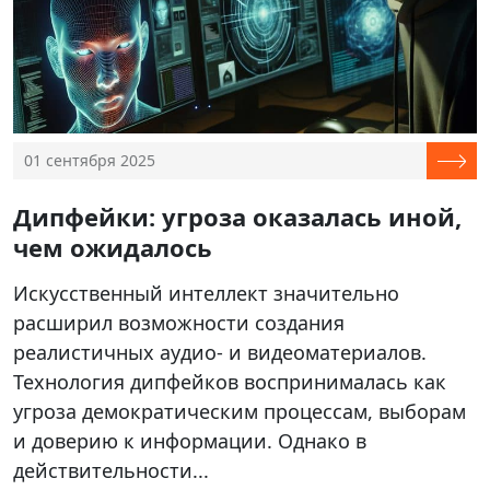
01 сентября 2025
Дипфейки: угроза оказалась иной,
чем ожидалось
Искусственный интеллект значительно
расширил возможности создания
реалистичных аудио- и видеоматериалов.
Технология дипфейков воспринималась как
угроза демократическим процессам, выборам
и доверию к информации. Однако в
действительности...