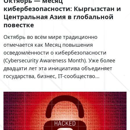
Октябрь — месяц
кибербезопасности: Кыргызстан и
Центральная Азия в глобальной
повестке
Октябрь во всём мире традиционно
отмечается как Месяц повышения
осведомлённости о кибербезопасности
(Cybersecurity Awareness Month). Уже более
двадцати лет эта инициатива объединяет
государства, бизнес, IT-сообщество...