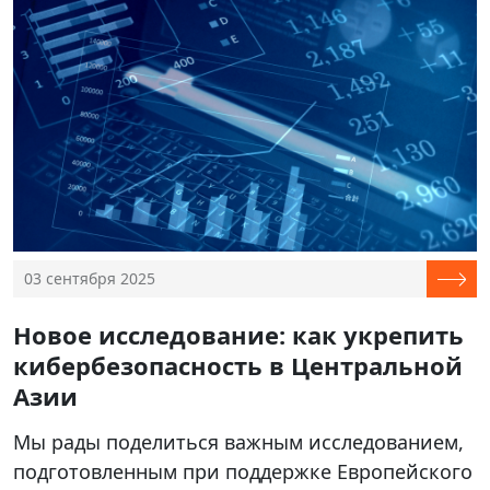
03 сентября 2025
Новое исследование: как укрепить
кибербезопасность в Центральной
Азии
Мы рады поделиться важным исследованием,
подготовленным при поддержке Европейского