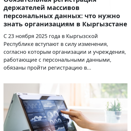
держателей массивов
персональных данных: что нужно
знать организациям в Кыргызстане
С 23 ноября 2025 года в Кыргызской
Республике вступают в силу изменения,
согласно которым организации и учреждения,
работающие с персональными данными,
обязаны пройти регистрацию в...