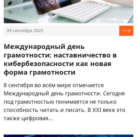
09 сентября 2025
Международный день
грамотности: наставничество в
кибербезопасности как новая
форма грамотности
8 сентября во всём мире отмечается
Международный день грамотности. Сегодня
под грамотностью понимается не только
способность читать и писать. В XXI веке это
также цифровая...