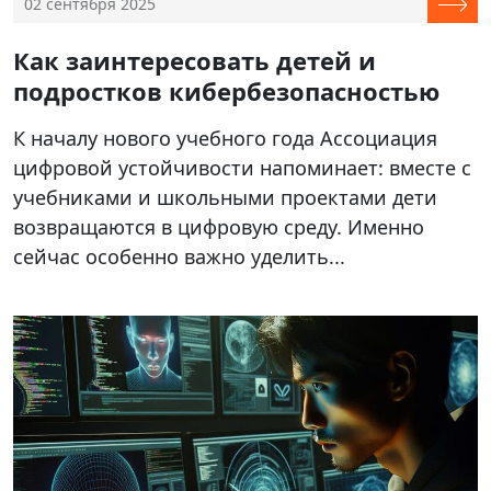
02 сентября 2025
Как заинтересовать детей и
подростков кибербезопасностью
К началу нового учебного года Ассоциация
цифровой устойчивости напоминает: вместе с
учебниками и школьными проектами дети
возвращаются в цифровую среду. Именно
сейчас особенно важно уделить...