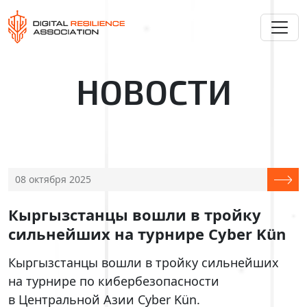
НОВОСТИ
08 октября 2025
Кыргызстанцы вошли в тройку
сильнейших на турнире Cyber Kün
Кыргызстанцы вошли в тройку сильнейших
на турнире по кибербезопасности
в Центральной Азии Cyber Kün.