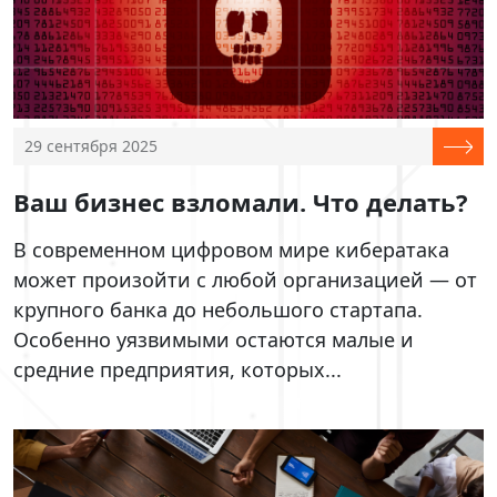
29 сентября 2025
Ваш бизнес взломали. Что делать?
В современном цифровом мире кибератака
может произойти с любой организацией — от
крупного банка до небольшого стартапа.
Особенно уязвимыми остаются малые и
средние предприятия, которых...