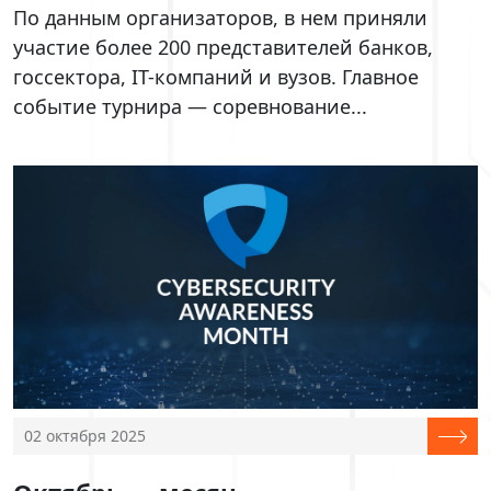
По данным организаторов, в нем приняли
участие более 200 представителей банков,
госсектора, IT-компаний и вузов. Главное
событие турнира — соревнование...
02 октября 2025