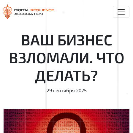
ВАШ БИЗНЕС
ВЗЛОМАЛИ. ЧТО
ДЕЛАТЬ?
29 сентября 2025