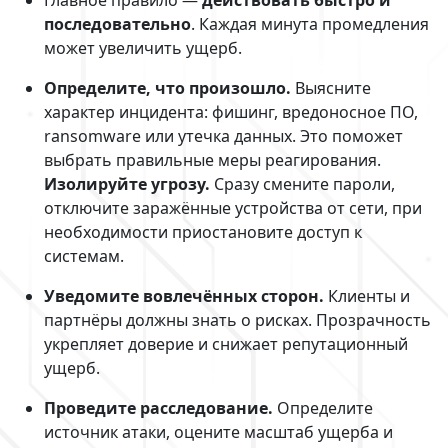
последовательно
. Каждая минута промедления
может увеличить ущерб.
Определите, что произошло.
Выясните
характер инцидента: фишинг, вредоносное ПО,
ransomware или утечка данных. Это поможет
выбрать правильные меры реагирования.
Изолируйте угрозу.
Сразу смените пароли,
отключите заражённые устройства от сети, при
необходимости приостановите доступ к
системам.
Уведомите вовлечённых сторон.
Клиенты и
партнёры должны знать о рисках. Прозрачность
укрепляет доверие и снижает репутационный
ущерб.
Проведите расследование.
Определите
источник атаки, оцените масштаб ущерба и