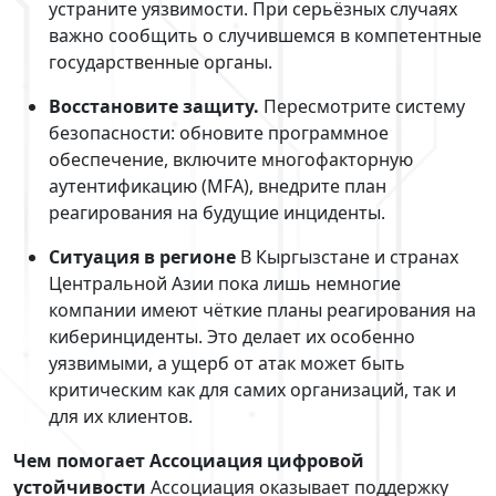
устраните уязвимости. При серьёзных случаях
важно сообщить о случившемся в компетентные
государственные органы.
Восстановите защиту.
Пересмотрите систему
безопасности: обновите программное
обеспечение, включите многофакторную
аутентификацию (MFA), внедрите план
реагирования на будущие инциденты.
Ситуация в регионе
В Кыргызстане и странах
Центральной Азии пока лишь немногие
компании имеют чёткие планы реагирования на
киберинциденты. Это делает их особенно
уязвимыми, а ущерб от атак может быть
критическим как для самих организаций, так и
для их клиентов.
Чем помогает Ассоциация цифровой
устойчивости
Ассоциация оказывает поддержку