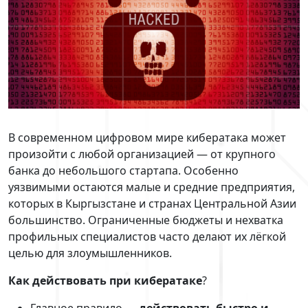
В современном цифровом мире кибератака может
произойти с любой организацией — от крупного
банка до небольшого стартапа. Особенно
уязвимыми остаются малые и средние предприятия,
которых в Кыргызстане и странах Центральной Азии
большинство. Ограниченные бюджеты и нехватка
профильных специалистов часто делают их лёгкой
целью для злоумышленников.
Как действовать при кибератаке
?
Главное правило —
действовать быстро и