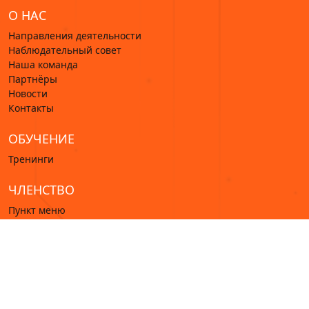
О НАС
Направления деятельности
Наблюдательный совет
Наша команда
Партнёры
Новости
Контакты
ОБУЧЕНИЕ
Тренинги
ЧЛЕНСТВО
Пункт меню
© 2022—2026 Ассоциации цифровой устойчивости.