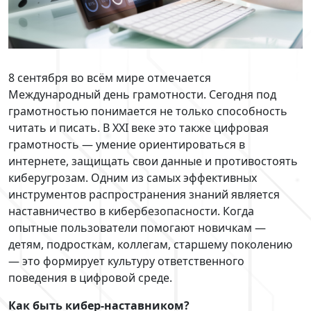
8 сентября во всём мире отмечается
Международный день грамотности. Сегодня под
грамотностью понимается не только способность
читать и писать. В XXI веке это также цифровая
грамотность — умение ориентироваться в
интернете, защищать свои данные и противостоять
киберугрозам. Одним из самых эффективных
инструментов распространения знаний является
наставничество в кибербезопасности. Когда
опытные пользователи помогают новичкам —
детям, подросткам, коллегам, старшему поколению
— это формирует культуру ответственного
поведения в цифровой среде.
Как быть кибер-наставником?