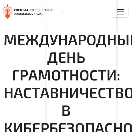
МЕЖДУНАРОДНЫ
ДЕНЬ
ГРАМОТНОСТИ:
НАСТАВНИЧЕСТВ
В
КИБЕРБЕЗОПАСН