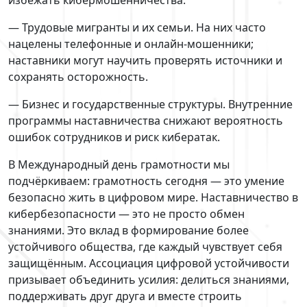
— Трудовые мигранты и их семьи. На них часто
нацелены телефонные и онлайн-мошенники;
наставники могут научить проверять источники и
сохранять осторожность.
— Бизнес и государственные структуры. Внутренние
программы наставничества снижают вероятность
ошибок сотрудников и риск кибератак.
В Международный день грамотности мы
подчёркиваем: грамотность сегодня — это умение
безопасно жить в цифровом мире. Наставничество в
кибербезопасности — это не просто обмен
знаниями. Это вклад в формирование более
устойчивого общества, где каждый чувствует себя
защищённым. Ассоциация цифровой устойчивости
призывает объединить усилия: делиться знаниями,
поддерживать друг друга и вместе строить