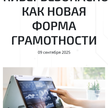
КАК НОВАЯ
ФОРМА
ГРАМОТНОСТИ
09 сентября 2025