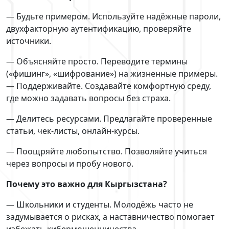
— Будьте примером. Используйте надёжные пароли,
двухфакторную аутентификацию, проверяйте
источники.
— Объясняйте просто. Переводите термины
(«фишинг», «шифрование») на жизненные примеры.
— Поддерживайте. Создавайте комфортную среду,
где можно задавать вопросы без страха.
— Делитесь ресурсами. Предлагайте проверенные
статьи, чек-листы, онлайн-курсы.
— Поощряйте любопытство. Позволяйте учиться
через вопросы и пробу нового.
Почему это важно для Кыргызстана?
— Школьники и студенты. Молодёжь часто не
задумывается о рисках, а наставничество помогает
избежать кибермошенничества.