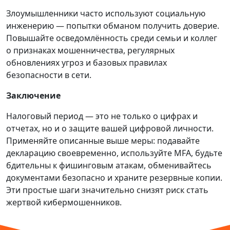
Злоумышленники часто используют социальную
инженерию — попытки обманом получить доверие.
Повышайте осведомлённость среди семьи и коллег
о признаках мошенничества, регулярных
обновлениях угроз и базовых правилах
безопасности в сети.
Заключение
Налоговый период — это не только о цифрах и
отчетах, но и о защите вашей цифровой личности.
Применяйте описанные выше меры: подавайте
декларацию своевременно, используйте MFA, будьте
бдительны к фишинговым атакам, обменивайтесь
документами безопасно и храните резервные копии.
Эти простые шаги значительно снизят риск стать
жертвой кибермошенников.