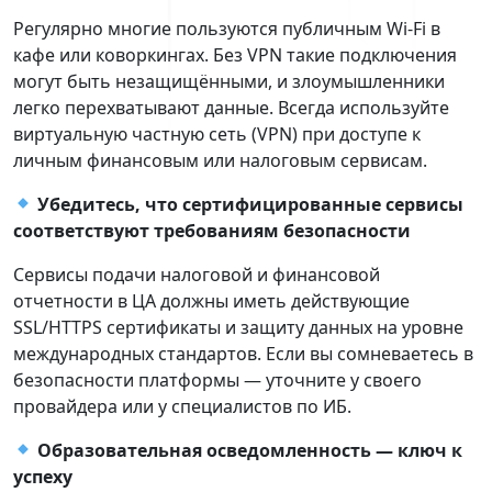
Регулярно многие пользуются публичным Wi‑Fi в
кафе или коворкингах. Без VPN такие подключения
могут быть незащищёнными, и злоумышленники
легко перехватывают данные. Всегда используйте
виртуальную частную сеть (VPN) при доступе к
личным финансовым или налоговым сервисам.
Убедитесь, что сертифицированные сервисы
соответствуют требованиям безопасности
Сервисы подачи налоговой и финансовой
отчетности в ЦА должны иметь действующие
SSL/HTTPS сертификаты и защиту данных на уровне
международных стандартов. Если вы сомневаетесь в
безопасности платформы — уточните у своего
провайдера или у специалистов по ИБ.
Образовательная осведомленность — ключ к
успеху