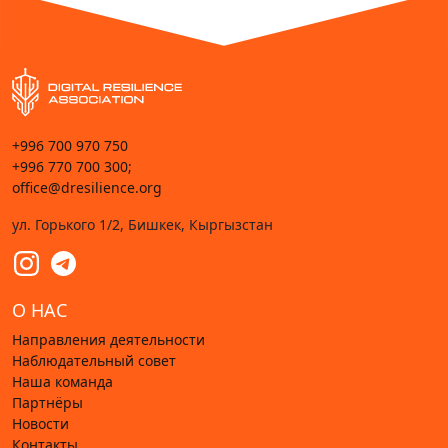
+996 700 970 750
+996 770 700 300;
office@dresilience.org
ул. Горького 1/2, Бишкек, Кыргызстан
О НАС
Направления деятельности
Наблюдательный совет
Наша команда
Партнёры
Новости
Контакты