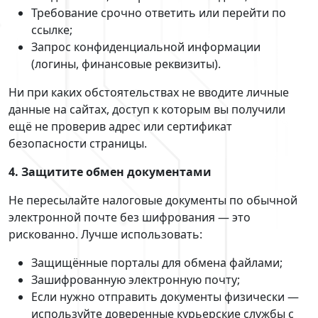
Требование срочно ответить или перейти по
ссылке;
Запрос конфиденциальной информации
(логины, финансовые реквизиты).
Ни при каких обстоятельствах не вводите личные
данные на сайтах, доступ к которым вы получили
ещё не проверив адрес или сертификат
безопасности страницы.
4. Защитите обмен документами
Не пересылайте налоговые документы по обычной
электронной почте без шифрования — это
рискованно. Лучше использовать:
Защищённые порталы для обмена файлами;
Зашифрованную электронную почту;
Если нужно отправить документы физически —
используйте доверенные курьерские службы с