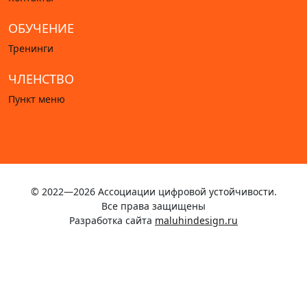
ОБУЧЕНИЕ
Тренинги
ЧЛЕНСТВО
Пункт меню
© 2022—2026 Ассоциации цифровой устойчивости.
Все права защищены
Разработка сайта
maluhindesign.ru