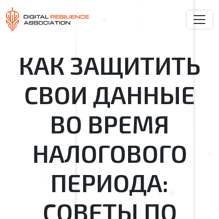
КАК ЗАЩИТИТЬ
СВОИ ДАННЫЕ
ВО ВРЕМЯ
НАЛОГОВОГО
ПЕРИОДА:
СОВЕТЫ ПО