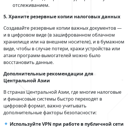
отслеживанием.
5. Храните резервные копии налоговых данных
Создавайте резервные копии важных документов —
и в цифровом виде (в зашифрованном облачном
хранилище или на внешнем носителе), и в бумажном
виде, чтобы в случае потери, кражи устройства или
атаки программ‑вымогателей можно было
восстановить данные.
Дополнительные рекомендации для
Центральной Азии
В странах Центральной Азии, где многие налоговые
и финансовые системы быстро переходят в
цифровой формат, важно учитывать
дополнительные факторы безопасности:
Используйте VPN при работе в публичной сети