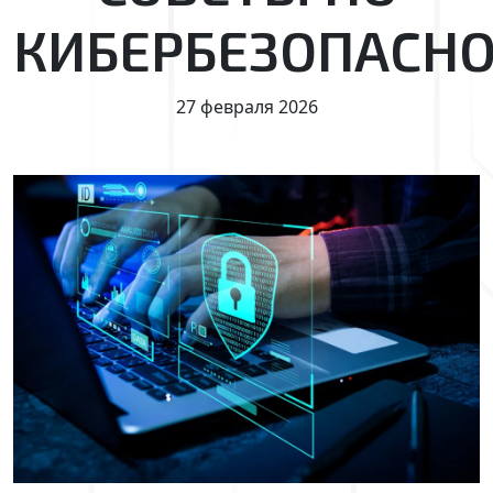
КИБЕРБЕЗОПАСН
27 февраля 2026