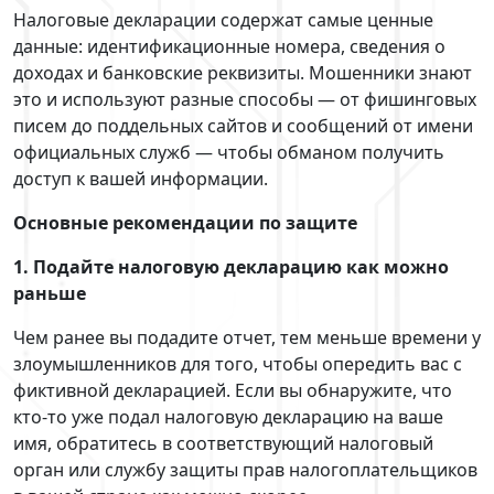
Налоговые декларации содержат самые ценные
данные: идентификационные номера, сведения о
доходах и банковские реквизиты. Мошенники знают
это и используют разные способы — от фишинговых
писем до поддельных сайтов и сообщений от имени
официальных служб — чтобы обманом получить
доступ к вашей информации.
Основные рекомендации по защите
1. Подайте налоговую декларацию как можно
раньше
Чем ранее вы подадите отчет, тем меньше времени у
злоумышленников для того, чтобы опередить вас с
фиктивной декларацией. Если вы обнаружите, что
кто‑то уже подал налоговую декларацию на ваше
имя, обратитесь в соответствующий налоговый
орган или службу защиты прав налогоплательщиков