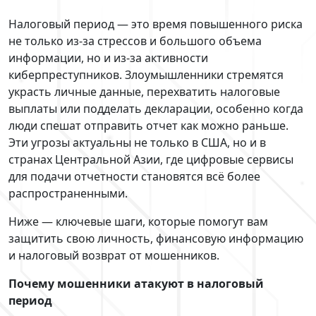
Налоговый период — это время повышенного риска
не только из‑за стрессов и большого объема
информации, но и из‑за активности
киберпреступников. Злоумышленники стремятся
украсть личные данные, перехватить налоговые
выплаты или подделать декларации, особенно когда
люди спешат отправить отчет как можно раньше.
Эти угрозы актуальны не только в США, но и в
странах Центральной Азии, где цифровые сервисы
для подачи отчетности становятся всё более
распространенными.
Ниже — ключевые шаги, которые помогут вам
защитить свою личность, финансовую информацию
и налоговый возврат от мошенников.
Почему мошенники атакуют в налоговый
период