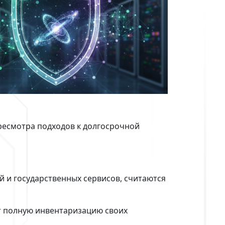
ресмотра подходов к долгосрочной
 и государственных сервисов, считаются
шат полную инвентаризацию своих