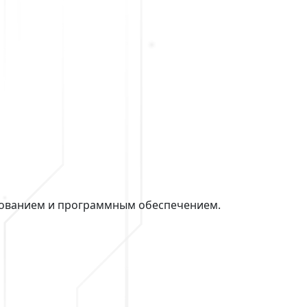
дованием и программным обеспечением.