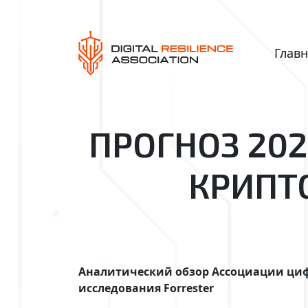
Глав
ПРОГНОЗ 202
КРИПТ
Аналитический обзор Ассоциации циф
исследования Forrester