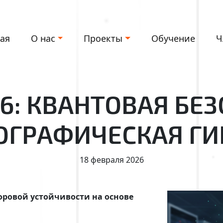
ная
О нас
Проекты
Обучение
Ч
6: КВАНТОВАЯ БЕ
ОГРАФИЧЕСКАЯ ГИ
18 февраля 2026
ровой устойчивости на основе