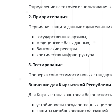
Определение всех точек использования к
2. Приоритизация
Первичная защита данных с длительным 
государственные архивы,
медицинские базы данных,
банковские реестры,
критическая инфраструктура.
3. Тестирование
Проверка совместимости новых стандар
Значение для Кыргызской Республики
Для Кыргызстана квантовая безопасность 
устойчивости государственных цифро
защиты межбанковских транзакций,