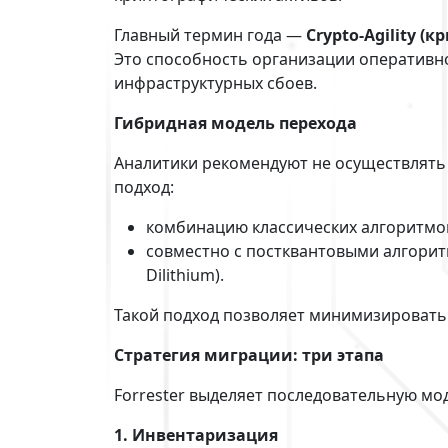
Главный термин года —
Crypto-Agility (
Это способность организации оперативн
инфраструктурных сбоев.
Гибридная модель перехода
Аналитики рекомендуют не осуществлять 
подход:
комбинацию классических алгоритмов
совместно с постквантовыми алгоритма
Dilithium).
Такой подход позволяет минимизировать
Стратегия миграции: три этапа
Forrester выделяет последовательную мо
1. Инвентаризация