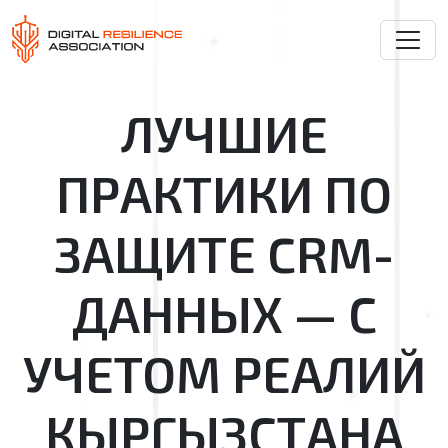
ЛУЧШИЕ
ПРАКТИКИ ПО
ЗАЩИТЕ CRM-
ДАННЫХ — С
УЧЕТОМ РЕАЛИЙ
КЫРГЫЗСТАНА