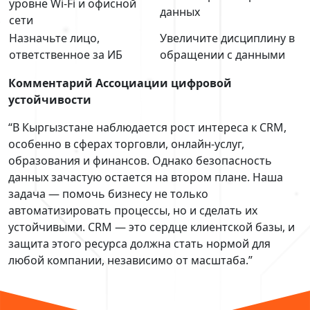
уровне Wi-Fi и офисной
данных
сети
Назначьте лицо,
Увеличите дисциплину в
ответственное за ИБ
обращении с данными
Комментарий Ассоциации цифровой
устойчивости
“В Кыргызстане наблюдается рост интереса к CRM,
особенно в сферах торговли, онлайн-услуг,
образования и финансов. Однако безопасность
данных зачастую остается на втором плане. Наша
задача — помочь бизнесу не только
автоматизировать процессы, но и сделать их
устойчивыми. CRM — это сердце клиентской базы, и
защита этого ресурса должна стать нормой для
любой компании, независимо от масштаба.”