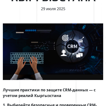
29 июля 2025
Лучшие практики по защите CRM-данных — с
учетом реалий Кыргызстана
1. Выбирайте безопасные и проверенные CRM-