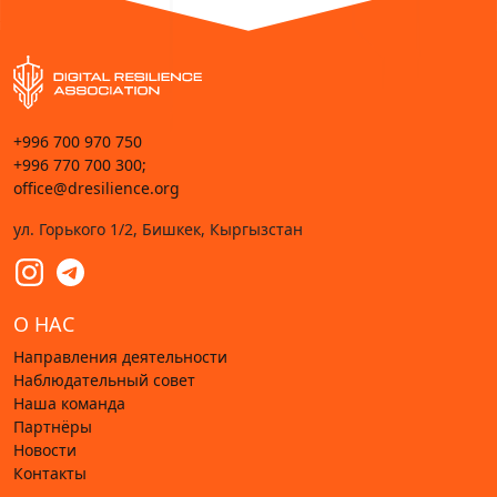
+996 700 970 750
+996 770 700 300;
office@dresilience.org
ул. Горького 1/2, Бишкек, Кыргызстан
О НАС
Направления деятельности
Наблюдательный совет
Наша команда
Партнёры
Новости
Контакты