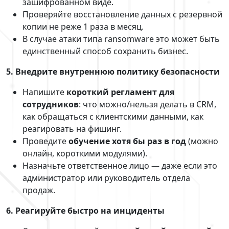
зашифрованном виде.
Проверяйте восстановление данных с резервной
копии не реже 1 раза в месяц.
В случае атаки типа ransomware это может быть
единственный способ сохранить бизнес.
5. Внедрите внутреннюю политику безопасности
Напишите
короткий регламент для
сотрудников
: что можно/нельзя делать в CRM,
как обращаться с клиентскими данными, как
реагировать на фишинг.
Проведите
обучение хотя бы раз в год
(можно
онлайн, короткими модулями).
Назначьте ответственное лицо — даже если это
администратор или руководитель отдела
продаж.
6. Реагируйте быстро на инциденты